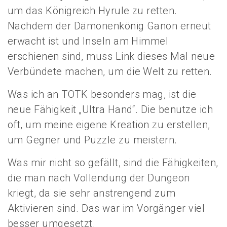
um das Königreich Hyrule zu retten.
Nachdem der Dämonenkönig Ganon erneut
erwacht ist und Inseln am Himmel
erschienen sind, muss Link dieses Mal neue
Verbündete machen, um die Welt zu retten.
Was ich an TOTK besonders mag, ist die
neue Fähigkeit „Ultra Hand“. Die benutze ich
oft, um meine eigene Kreation zu erstellen,
um Gegner und Puzzle zu meistern.
Was mir nicht so gefällt, sind die Fähigkeiten,
die man nach Vollendung der Dungeon
kriegt, da sie sehr anstrengend zum
Aktivieren sind. Das war im Vorgänger viel
besser umgesetzt.