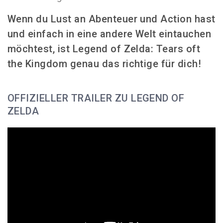
Wenn du Lust an Abenteuer und Action hast
und einfach in eine andere Welt eintauchen
möchtest, ist
Legend of Zelda: Tears oft
the Kingdom
genau das richtige für dich!
OFFIZIELLER TRAILER ZU LEGEND OF
ZELDA