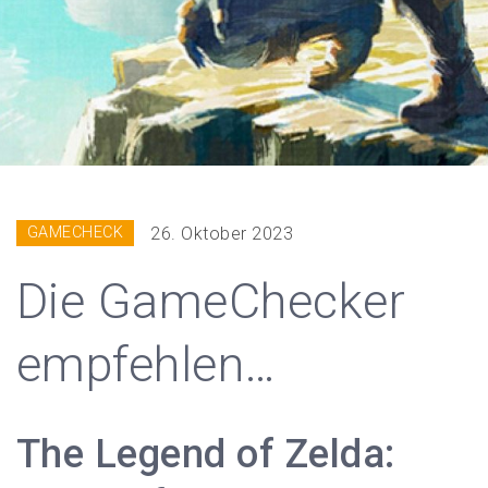
GAMECHECK
26. Oktober 2023
Die GameChecker
empfehlen…
The Legend of Zelda: