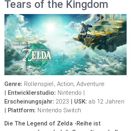
Tears of the Kingdom
Genre:
Rollenspiel, Action, Adventure
|
Entwicklerstudio:
Nintendo |
Erscheinungsjahr:
2023
|
USK:
ab 12 Jahren
|
Plattform:
Nintendo Switch
Die
The Legend of Zelda
-Reihe ist